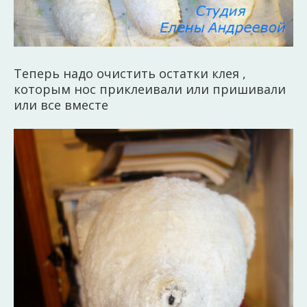
Теперь надо очистить остатки клея ,
которым нос приклеивали или пришивали
или все вместе