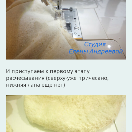
И приступаем к первому этапу
расчесывания (сверху-уже причесано,
нижняя лапа еще нет)