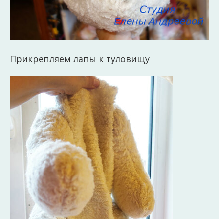
Прикрепляем лапы к туловищу