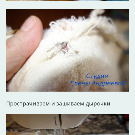
Прострачиваем и зашиваем дырочки