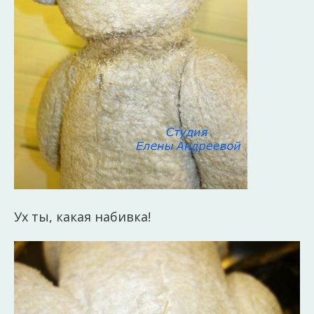
Ух ты, какая набивка!