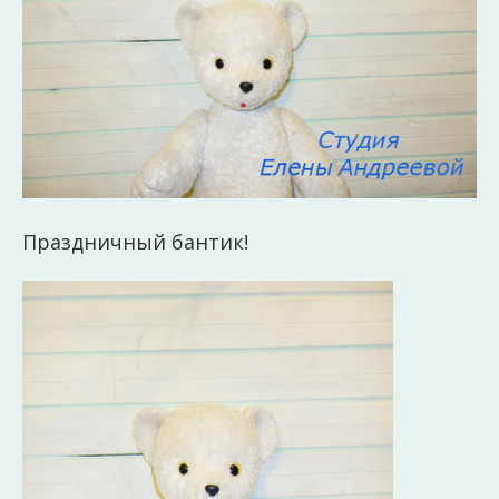
Праздничный бантик!