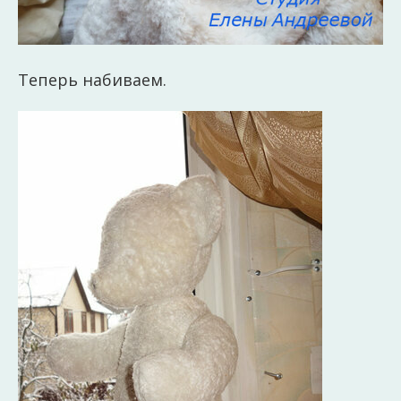
Теперь набиваем.