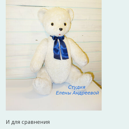
И для сравнения