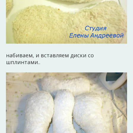
набиваем, и вставляем диски со
шплинтами..