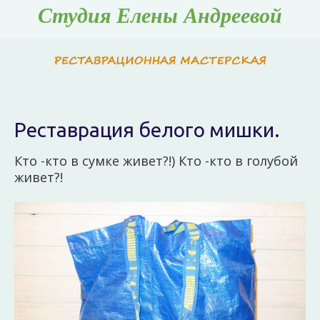
Студия Елены Андреевой
Реставрация белого мишки.
Кто -кто в сумке живет?!) Кто -кто в голубой
живет?!