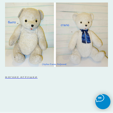
МЯГКИЕ ИГРУШКИ