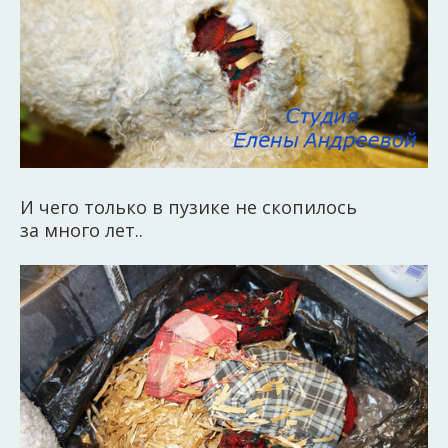
И чего только в пузике не скопилось
за много лет..