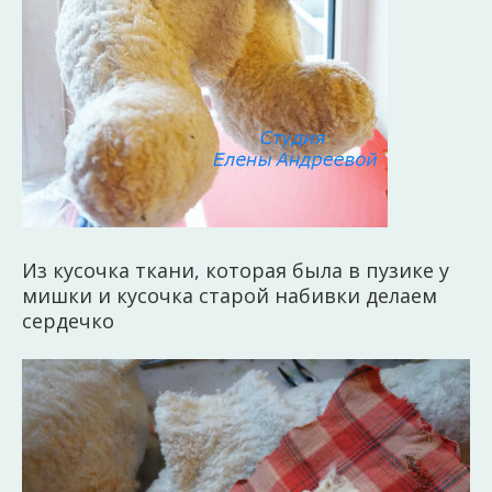
Из кусочка ткани, которая была в пузике у
мишки и кусочка старой набивки делаем
сердечко