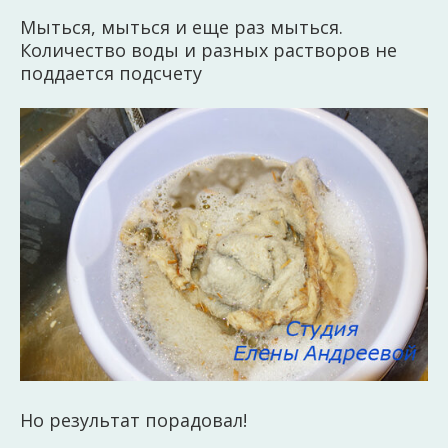
Мыться, мыться и еще раз мыться.
Количество воды и разных растворов не
поддается подсчету
Но результат порадовал!