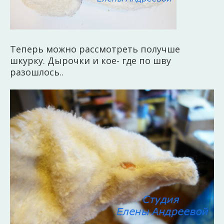
Теперь можно рассмотреть получше
шкурку. Дырочки и кое- где по шву
разошлось..