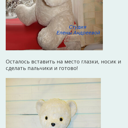
Осталось вставить на место глазки, носик и
сделать пальчики и готово!