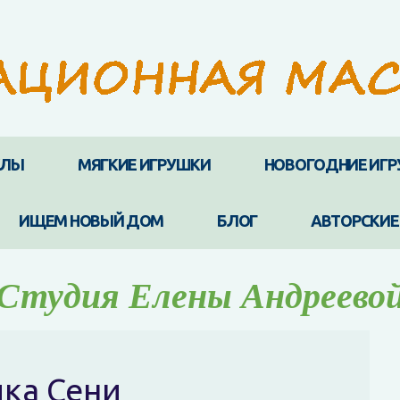
КЛЫ
МЯГКИЕ ИГРУШКИ
НОВОГОДНИЕ ИГ
ИЩЕМ НОВЫЙ ДОМ
БЛОГ
АВТОРСКИЕ
Студия Елены Андреево
ика Сени