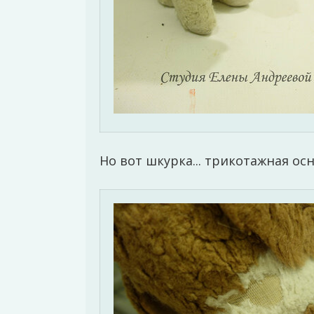
Но вот шкурка... трикотажная ос