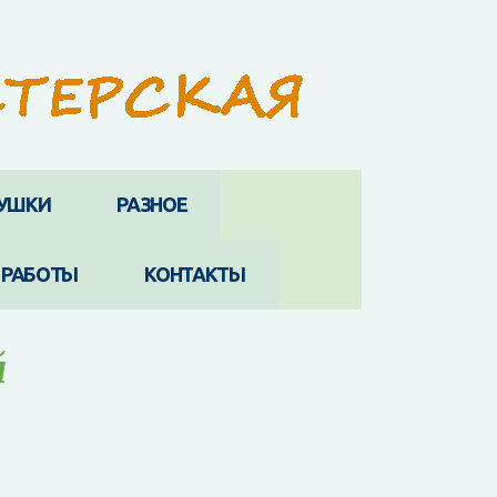
РУШКИ
РАЗНОЕ
 РАБОТЫ
КОНТАКТЫ
й