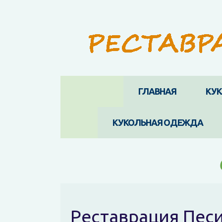
ГЛАВНАЯ
КУ
КУКОЛЬНАЯ ОДЕЖДА
Реставрация Пес