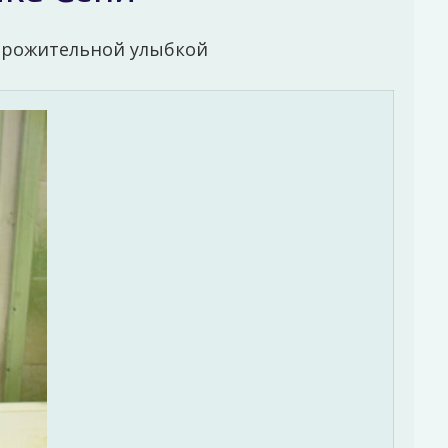
ворожительной улыбкой