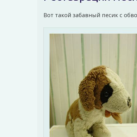
Вот такой забавный песик с об