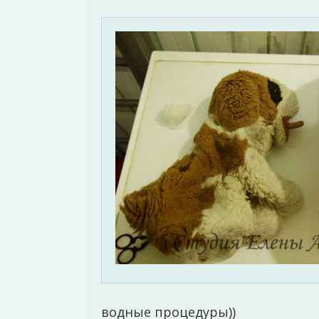
водные процедуры))